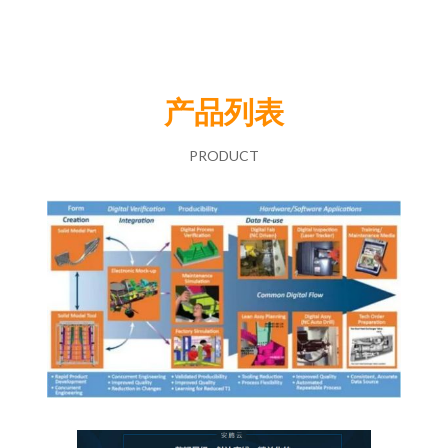
产品列表
PRODUCT