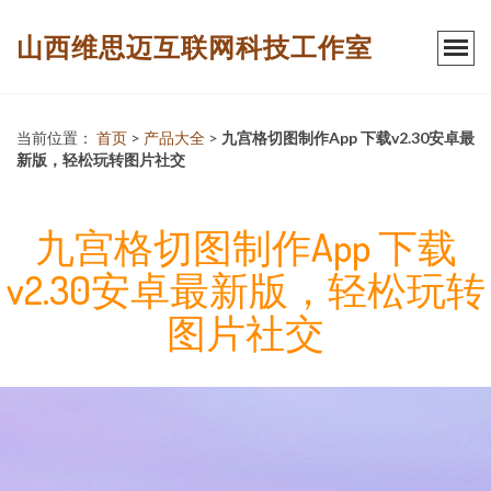
山西维思迈互联网科技工作室
当前位置：
首页
>
产品大全
>
九宫格切图制作App 下载v2.30安卓最
新版，轻松玩转图片社交
九宫格切图制作App 下载
v2.30安卓最新版，轻松玩转
图片社交