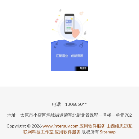
电话：1306850**
地址：太原市小店区坞城街道荣军北街龙景逸墅一号楼一单元702
Copyright © 2026
www.intersuv.com
应用软件服务
山西维思迈互
联网科技工作室
应用软件服务
版权所有
Sitemap