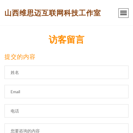
山西维思迈互联网科技工作室
访客留言
提交的内容