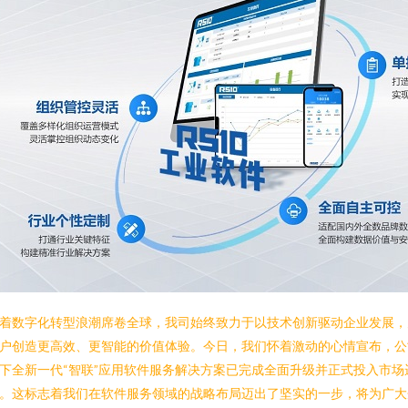
着数字化转型浪潮席卷全球，我司始终致力于以技术创新驱动企业发展，
户创造更高效、更智能的价值体验。今日，我们怀着激动的心情宣布，公
下全新一代“智联”应用软件服务解决方案已完成全面升级并正式投入市场
。这标志着我们在软件服务领域的战略布局迈出了坚实的一步，将为广大