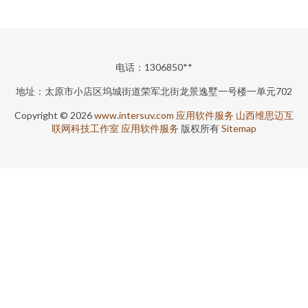
电话：1306850**
地址：太原市小店区坞城街道荣军北街龙景逸墅一号楼一单元702
Copyright © 2026
www.intersuv.com
应用软件服务
山西维思迈互
联网科技工作室
应用软件服务
版权所有
Sitemap