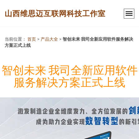
山西维思迈互联网科技工作室
当前位置：
首页
>
产品大全
>
智创未来 我司全新应用软件服务解决
方案正式上线
智创未来 我司全新应用软件
服务解决方案正式上线