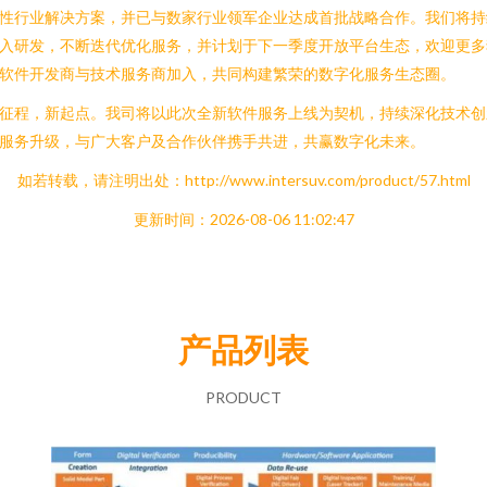
性行业解决方案，并已与数家行业领军企业达成首批战略合作。我们将持
入研发，不断迭代优化服务，并计划于下一季度开放平台生态，欢迎更多
软件开发商与技术服务商加入，共同构建繁荣的数字化服务生态圈。
征程，新起点。我司将以此次全新软件服务上线为契机，持续深化技术创
服务升级，与广大客户及合作伙伴携手共进，共赢数字化未来。
如若转载，请注明出处：http://www.intersuv.com/product/57.html
更新时间：2026-08-06 11:02:47
产品列表
PRODUCT