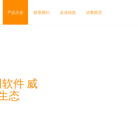
产品大全
联系我们
企业信息
访客留言
软件 威
生态