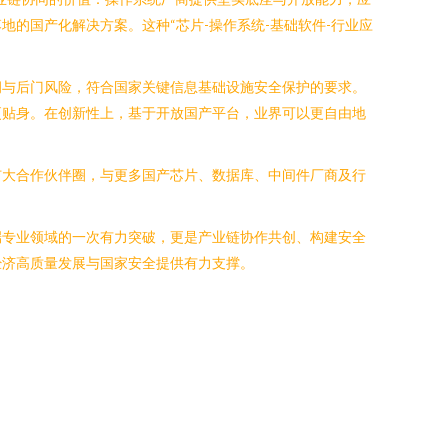
的国产化解决方案。这种“芯片-操作系统-基础软件-行业应
洞与后门风险，符合国家关键信息基础设施安全保护的要求。
更贴身。在创新性上，基于开放国产平台，业界可以更自由地
扩大合作伙伴圈，与更多国产芯片、数据库、中间件厂商及行
端专业领域的一次有力突破，更是产业链协作共创、构建安全
经济高质量发展与国家安全提供有力支撑。