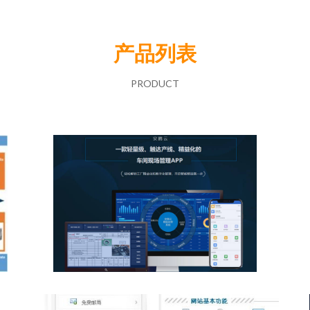
产品列表
PRODUCT