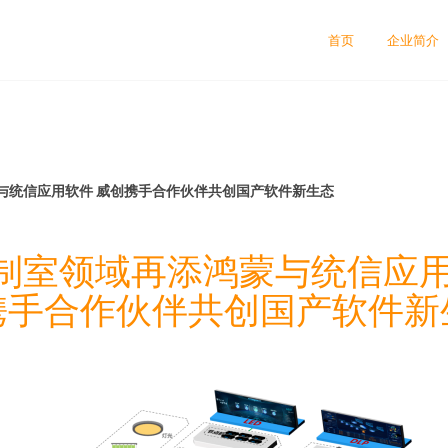
首页
企业简介
与统信应用软件 威创携手合作伙伴共创国产软件新生态
制室领域再添鸿蒙与统信应用
携手合作伙伴共创国产软件新